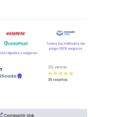
Todos los métodos de
pago 100% seguros
víos rápidos y seguros
212 ventas
T
ificada
35 reseñas
Compartir Link