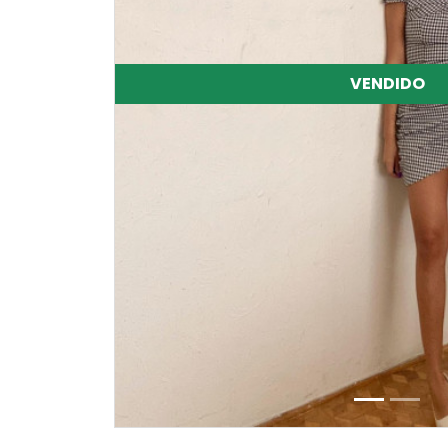
VENDIDO