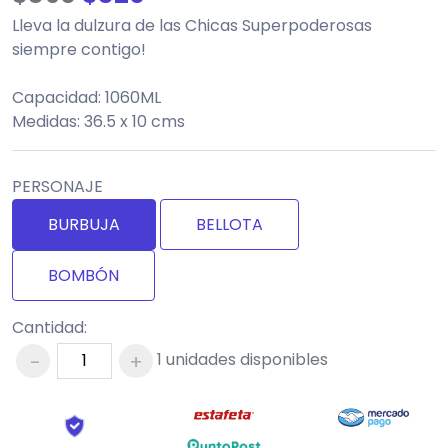
Lleva la dulzura de las Chicas Superpoderosas
siempre contigo!
Capacidad: 1060ML
Medidas: 36.5 x 10 cms
PERSONAJE
BURBUJA
BELLOTA
BOMBÓN
Cantidad:
-
+
1
unidades disponibles