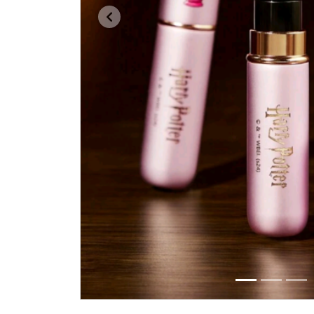
Previous