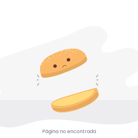
Página no encontrada