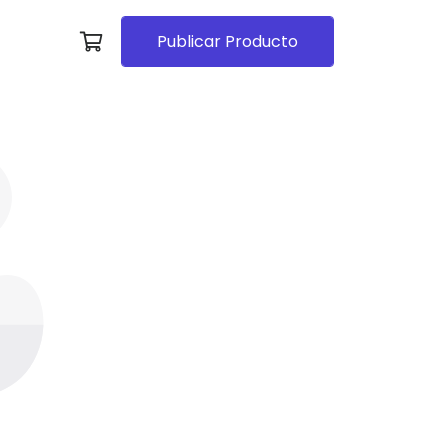
Publicar Producto