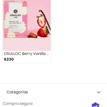
OSULLOC Berry Vanilla Green Tea 15ea
$230
Categorías
Compra segura