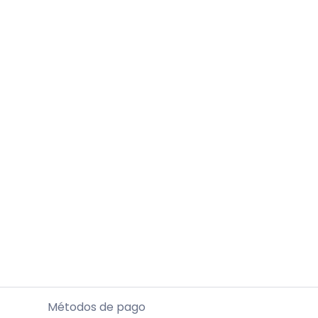
Métodos de pago