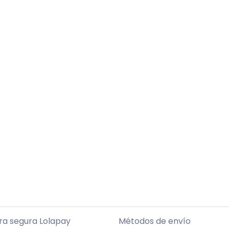
a segura Lolapay
Métodos de envío