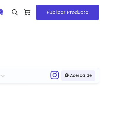
Publicar Producto
Acerca de