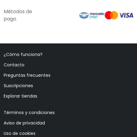
Métodos de
pago
¿Cómo funciona?
Contacto
Preguntas frecuentes
Suscripciones
Explorar tiendas
Términos y condiciones
Aviso de privacidad
Uso de cookies