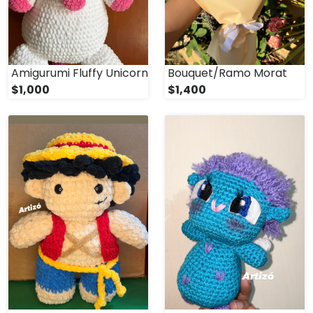
Amigurumi Fluffy Unicorn
Bouquet/Ramo Morat
$1,000
$1,400