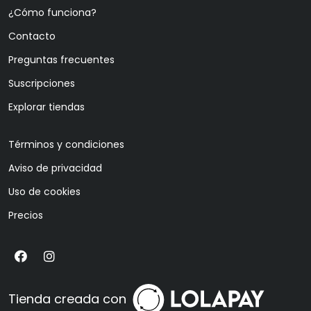
¿Cómo funciona?
Contacto
Preguntas frecuentes
Suscripciones
Explorar tiendas
Términos y condiciones
Aviso de privacidad
Uso de cookies
Precios
Tienda creada con