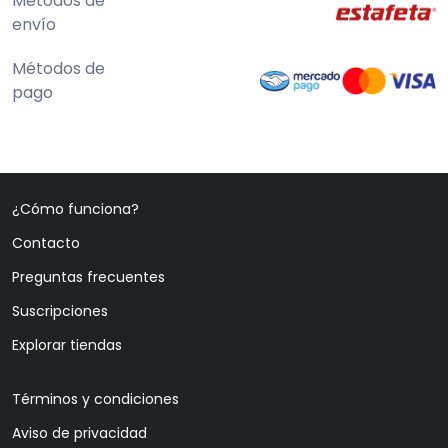
Métodos de
envío
Métodos de
pago
¿Cómo funciona?
Contacto
Preguntas frecuentes
Suscripciones
Explorar tiendas
Términos y condiciones
Aviso de privacidad