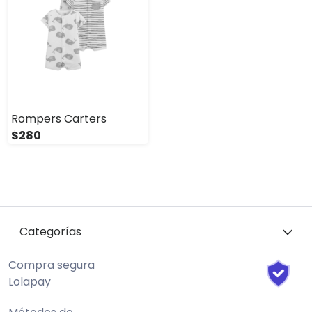
Rompers Carters
$280
Categorías
Compra segura
Lolapay