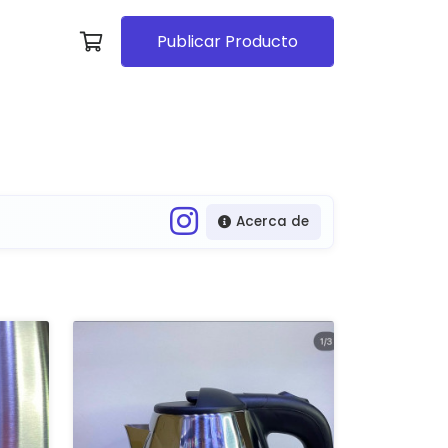
Publicar Producto
Acerca de