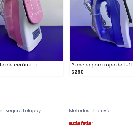
ha de cerámica
Plancha para ropa de tefl
$250
a segura Lolapay
Métodos de envío