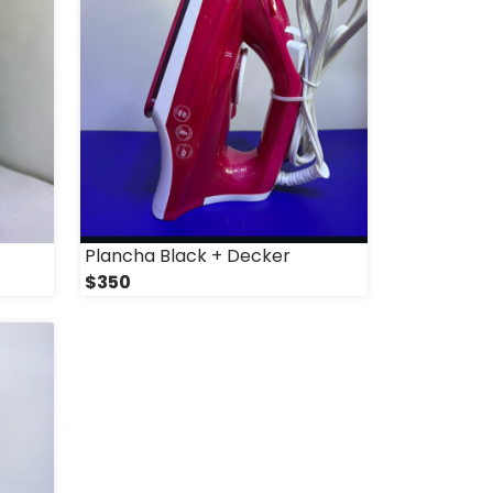
Plancha Black + Decker
$350