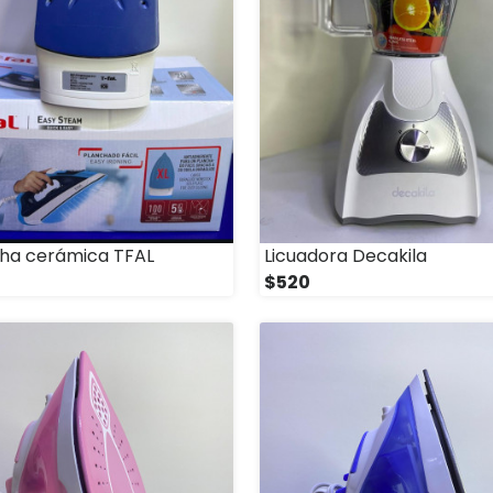
ha cerámica TFAL
Licuadora Decakila
$520