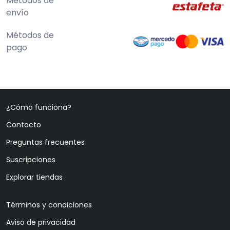
Métodos de
envío
Métodos de
pago
¿Cómo funciona?
Contacto
Preguntas frecuentes
Suscripciones
Explorar tiendas
Términos y condiciones
Aviso de privacidad