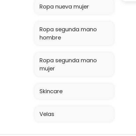
Ropa nueva mujer
Ropa segunda mano
hombre
Ropa segunda mano
mujer
Skincare
Velas