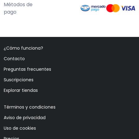
Métodos de
pago
¿Cómo funciona?
Contacto
Preguntas frecuentes
Suscripciones
Explorar tiendas
Términos y condiciones
Aviso de privacidad
Uso de cookies
Precios