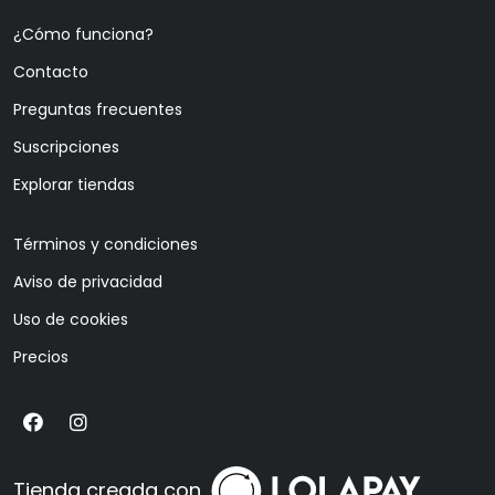
¿Cómo funciona?
Contacto
Preguntas frecuentes
Suscripciones
Explorar tiendas
Términos y condiciones
Aviso de privacidad
Uso de cookies
Precios
Tienda creada con