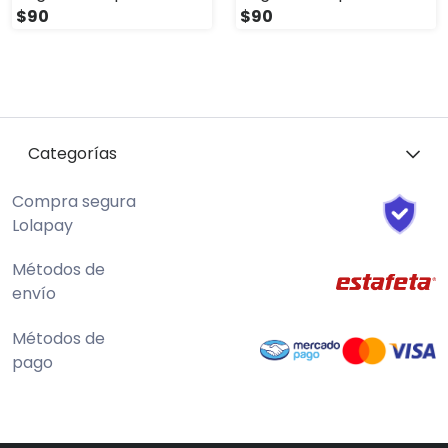
$90
$90
Categorías
Compra segura
Lolapay
Métodos de
envío
Métodos de
pago