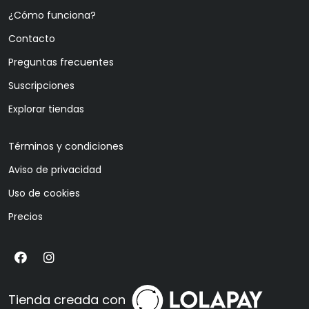
¿Cómo funciona?
Contacto
Preguntas frecuentes
Suscripciones
Explorar tiendas
Términos y condiciones
Aviso de privacidad
Uso de cookies
Precios
Tienda creada con