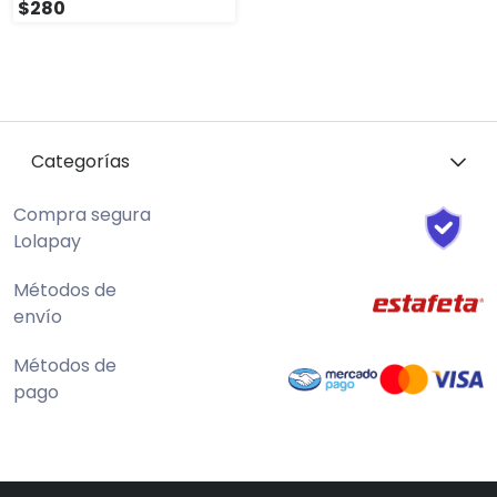
$280
Categorías
Compra segura
Lolapay
Métodos de
envío
Métodos de
pago