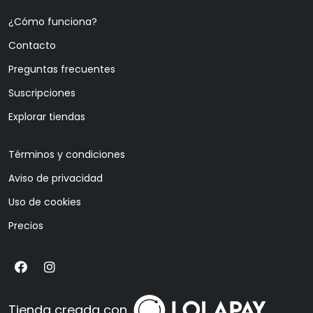
¿Cómo funciona?
Contacto
Preguntas frecuentes
Suscripciones
Explorar tiendas
Términos y condiciones
Aviso de privacidad
Uso de cookies
Precios
Tienda creada con