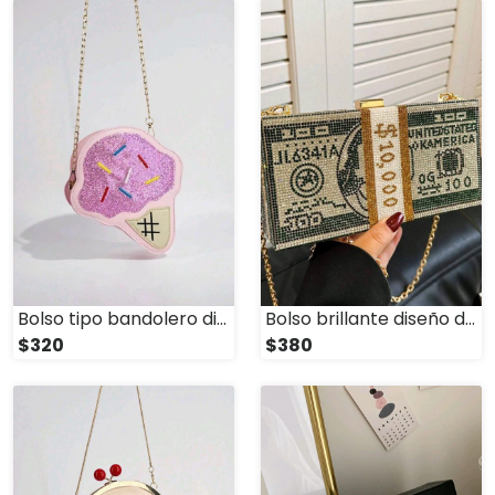
Bolso tipo bandolero diseño Cupcake
Bolso brillante diseño dollar
$320
$380