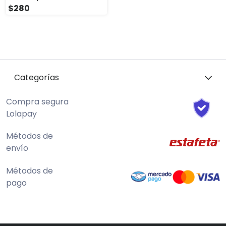
$280
Categorías
Compra segura
Lolapay
Métodos de
envío
Métodos de
pago